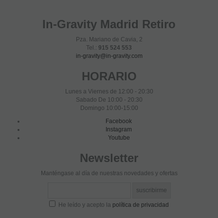
In-Gravity Madrid Retiro
Pza. Mariano de Cavia, 2
Tel.:
915 524 553
in-gravity@in-gravity.com
HORARIO
Lunes a Viernes de 12:00 - 20:30
Sabado De 10:00 - 20:30
Domingo 10:00-15:00
Facebook
Instagram
Youtube
Newsletter
Manténgase al día de nuestras novedades y ofertas
He leído y acepto la
política de privacidad