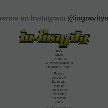
uenos en Instagram
@ingravity
Inicio
Outlet
Novedades
Clubs y Asociaciones
Situación y Horario
Patines
Longboard
Skateboard
Scooter
Protecciones
Accesorios
Recambios
Varios