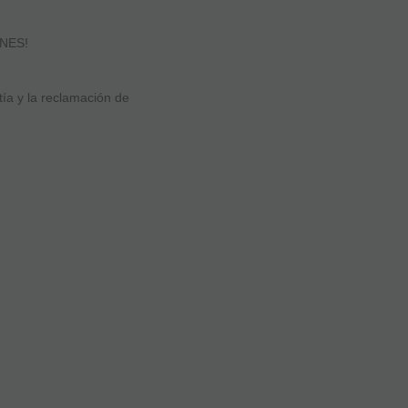
NES!
ía y la reclamación de