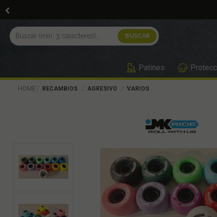
Patines
Protecc
HOME
RECAMBIOS
AGRESIVO
VARIOS