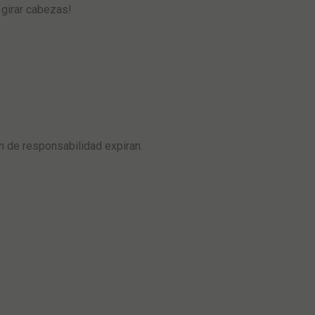
 girar cabezas!
n de responsabilidad expiran.