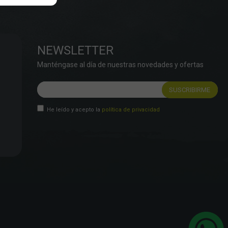
NEWSLETTER
Manténgase al día de nuestras novedades y ofertas
He leído y acepto la
política de privacidad