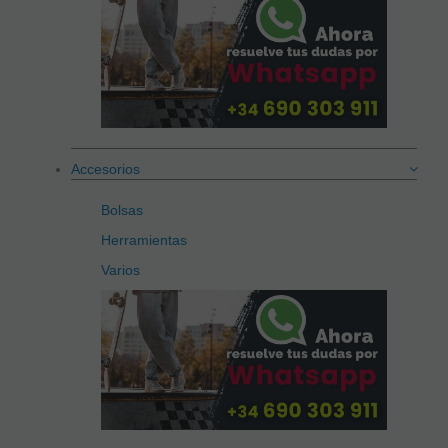
Accesorios
Bolsas
Herramientas
Varios