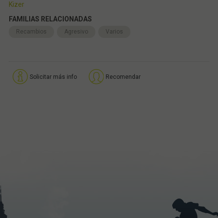
Kizer
FAMILIAS RELACIONADAS
Recambios
Agresivo
Varios
Solicitar más info
Recomendar