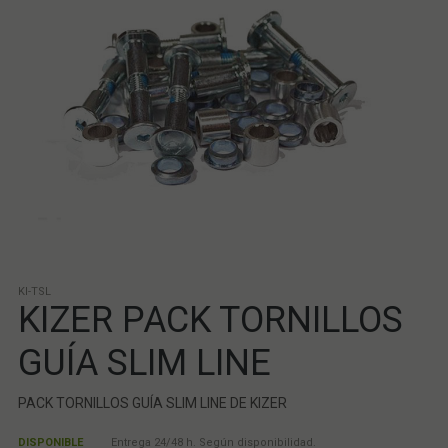
KI-TSL
KIZER PACK TORNILLOS
GUÍA SLIM LINE
PACK TORNILLOS GUÍA SLIM LINE DE KIZER
DISPONIBLE
Entrega 24/48 h. Según disponibilidad.