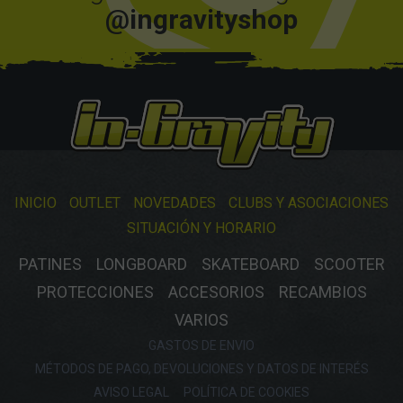
@ingravityshop
INICIO
OUTLET
NOVEDADES
CLUBS Y ASOCIACIONES
SITUACIÓN Y HORARIO
PATINES
LONGBOARD
SKATEBOARD
SCOOTER
PROTECCIONES
ACCESORIOS
RECAMBIOS
VARIOS
GASTOS DE ENVIO
MÉTODOS DE PAGO, DEVOLUCIONES Y DATOS DE INTERÉS
AVISO LEGAL
POLÍTICA DE COOKIES