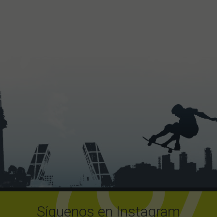
Síguenos en Instagram