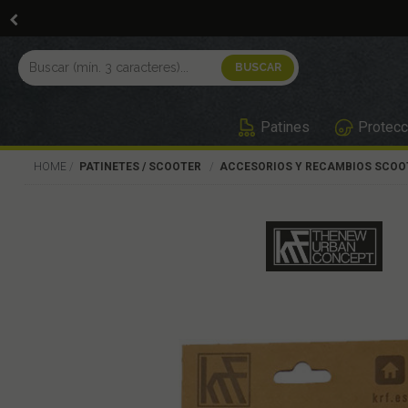
Patines
Protecc
HOME
PATINETES / SCOOTER
ACCESORIOS Y RECAMBIOS SCOO