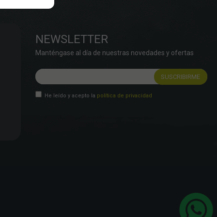
NEWSLETTER
Manténgase al día de nuestras novedades y ofertas
He leído y acepto la
política de privacidad