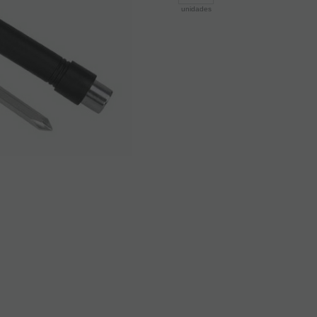
unidades