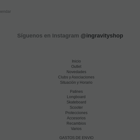
endar
Síguenos en Instagram
@ingravityshop
Inicio
Outlet
Novedades
Clubs y Asociaciones
Situación y Horario
Patines
Longboard
Skateboard
Scooter
Protecciones
Accesorios
Recambios
Varios
GASTOS DE ENVIO