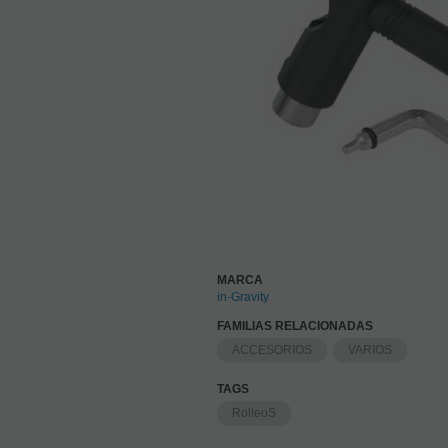
MARCA
in-Gravity
FAMILIAS RELACIONADAS
ACCESORIOS
VARIOS
TAGS
RolleoS