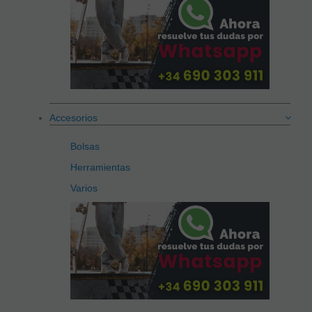
Accesorios
Bolsas
Herramientas
Varios