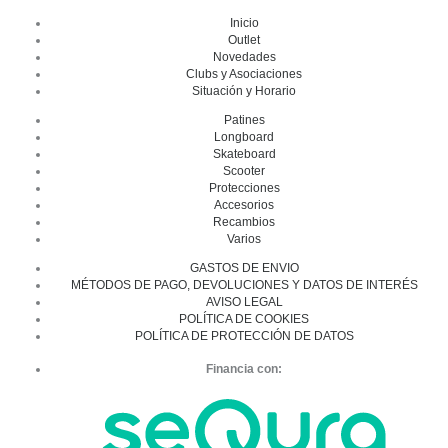
Inicio
Outlet
Novedades
Clubs y Asociaciones
Situación y Horario
Patines
Longboard
Skateboard
Scooter
Protecciones
Accesorios
Recambios
Varios
GASTOS DE ENVIO
MÉTODOS DE PAGO, DEVOLUCIONES Y DATOS DE INTERÉS
AVISO LEGAL
POLÍTICA DE COOKIES
POLÍTICA DE PROTECCIÓN DE DATOS
Financia con: