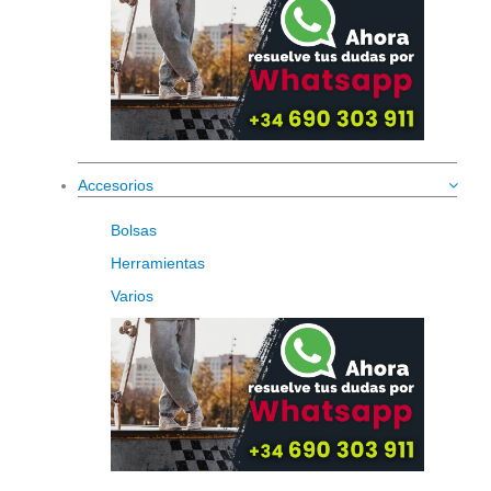
Accesorios
Bolsas
Herramientas
Varios