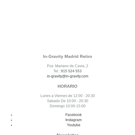
In-Gravity Madrid Retiro
Pza. Mariano de Cavia, 2
Tel.:
915 524 553
in-gravity@in-gravity.com
HORARIO
Lunes a Viernes de 12:00 - 20:30
Sabado De 10:00 - 20:30
Domingo 10:00-15:00
Facebook
Instagram
Youtube
Newsletter