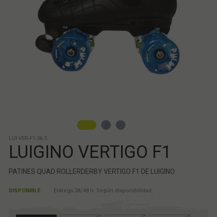
LUI-VER-F1-36.5
LUIGINO VERTIGO F1
PATINES QUAD ROLLERDERBY VERTIGO F1 DE LUIGINO
DISPONIBLE
Entrega 24/48 h. Según disponibilidad.