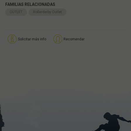
FAMILIAS RELACIONADAS
OUTLET
Rollerderby Outlet
Solicitar más info
Recomendar