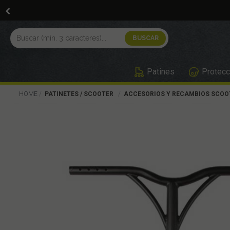
Patines
Protecc
HOME
PATINETES / SCOOTER
ACCESORIOS Y RECAMBIOS SCOO