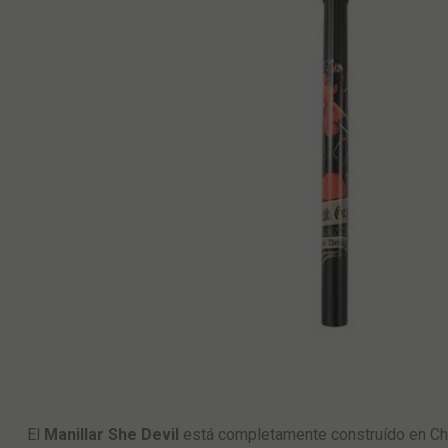
El
Manillar She Devil
está completamente construído en Chro