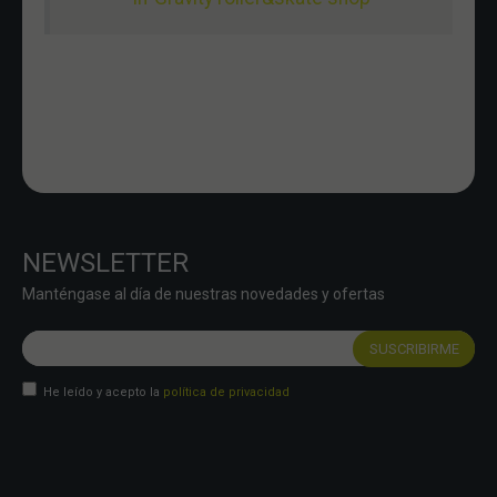
NEWSLETTER
Manténgase al día de nuestras novedades y ofertas
He leído y acepto la
política de privacidad