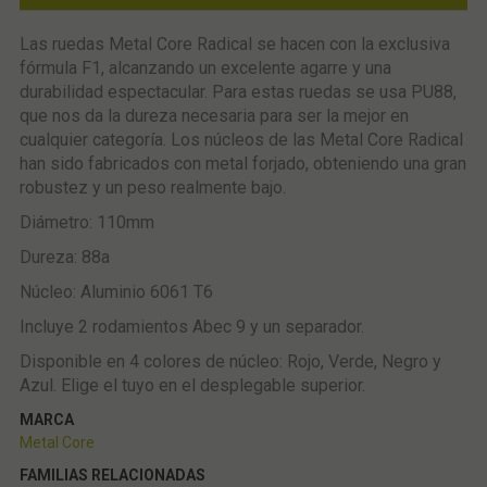
Las ruedas Metal Core Radical se hacen con la exclusiva
fórmula F1, alcanzando un excelente agarre y una
durabilidad espectacular. Para estas ruedas se usa PU88,
que nos da la dureza necesaria para ser la mejor en
cualquier categoría. Los núcleos de las Metal Core Radical
han sido fabricados con metal forjado, obteniendo una gran
robustez y un peso realmente bajo.
Diámetro: 110mm
Dureza: 88a
Núcleo: Aluminio 6061 T6
Incluye 2 rodamientos Abec 9 y un separador.
Disponible en 4 colores de núcleo: Rojo, Verde, Negro y
Azul. Elige el tuyo en el desplegable superior.
MARCA
Metal Core
FAMILIAS RELACIONADAS