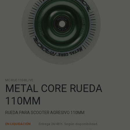
MC-RUE-110-BL/VE
METAL CORE RUEDA
110MM
RUEDA PARA SCOOTER AGRESIVO 110MM
EN LIQUIDACIÓN
Entrega 24/48 h. Según disponibilidad.