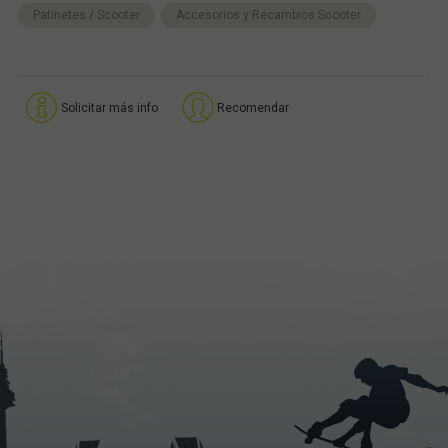
Patinetes / Scooter
Accesorios y Recambios Scooter
Solicitar más info
Recomendar