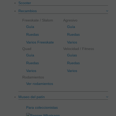
Scooter
Recambios
Freeskate / Slalom
Agresivo
Guía
Guía
Ruedas
Ruedas
Varios Freeskate
Varios
Quad
Velocidad / Fitness
Guía
Guías
Ruedas
Ruedas
Varios
Varios
Rodamientos
Ver rodamientos
Museo del patín
Para coleccionistas