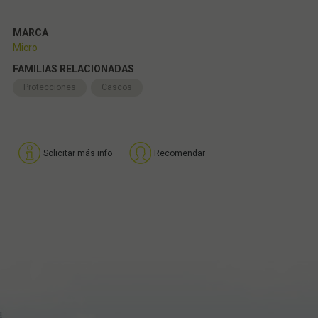
MARCA
Micro
FAMILIAS RELACIONADAS
Protecciones
Cascos
Solicitar más info
Recomendar