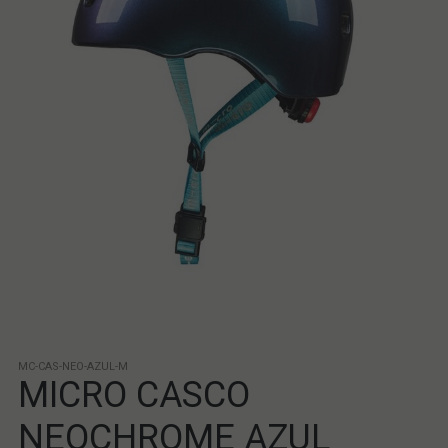
MC-CAS-NEO-AZUL-M
MICRO CASCO
NEOCHROME AZUL