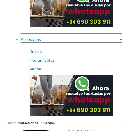
Accesorios
Bolsas
Herramientas
Varios
Home
Protecciones
Cascos