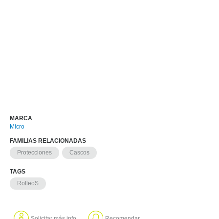
MARCA
Micro
FAMILIAS RELACIONADAS
Protecciones
Cascos
TAGS
RolleoS
Solicitar más info
Recomendar