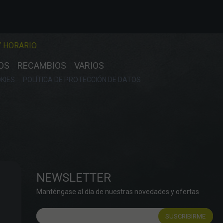
Y HORARIO
OS
RECAMBIOS
VARIOS
OKIES
POLÍTICA DE PROTECCIÓN DE DATOS
NEWSLETTER
Manténgase al día de nuestras novedades y ofertas