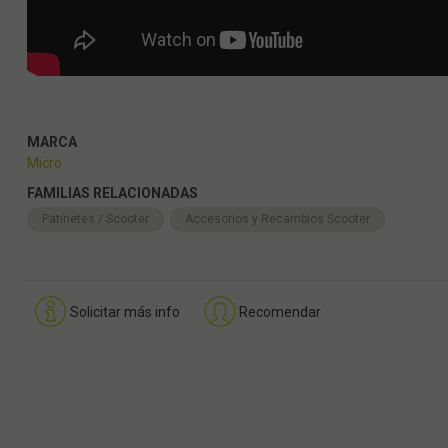
MARCA
Micro
FAMILIAS RELACIONADAS
Patinetes / Scooter
Accesorios y Recambios Scooter
Solicitar más info
Recomendar