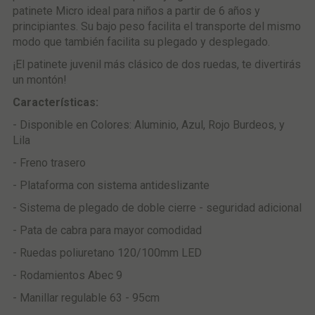
patinete Micro ideal para niños a partir de 6 años y
principiantes. Su bajo peso facilita el transporte del mismo
modo que también facilita su plegado y desplegado.
¡El patinete juvenil más clásico de dos ruedas, te divertirás
un montón!
Características:
- Disponible en Colores: Aluminio, Azul, Rojo Burdeos, y
Lila
- Freno trasero
- Plataforma con sistema antideslizante
- Sistema de plegado de doble cierre - seguridad adicional
- Pata de cabra para mayor comodidad
- Ruedas poliuretano 120/100mm LED
- Rodamientos Abec 9
- Manillar regulable 63 - 95cm