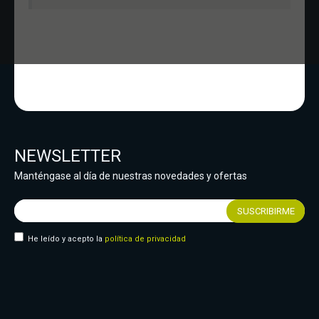
NEWSLETTER
Manténgase al día de nuestras novedades y ofertas
He leído y acepto la
política de privacidad