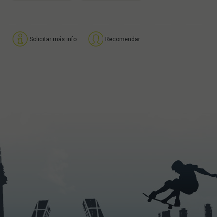
Solicitar más info
Recomendar