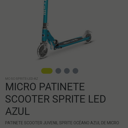
MC-SC-SPRITE-LED-AZ
MICRO PATINETE
SCOOTER SPRITE LED
AZUL
PATINETE SCOOTER JUVENIL SPRITE OCÉANO AZUL DE MICRO