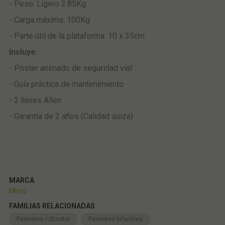
- Peso: Ligero 2.85Kg
- Carga máxima: 100Kg
- Parte útil de la plataforma: 10 x 35cm
Incluye:
- Póster animado de seguridad vial
- Guía práctica de mantenimiento
- 2 llaves Allen
- Garantía de 2 años (Calidad suiza)
MARCA
Micro
FAMILIAS RELACIONADAS
Patinetes / Scooter
Patinetes Infantiles