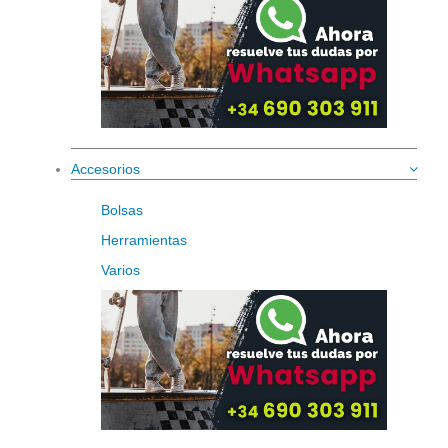
Accesorios
Bolsas
Herramientas
Varios