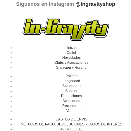
Síguenos en Instagram
@ingravityshop
Inicio
Outlet
Novedades
Clubs y Asociaciones
Situación y Horario
Patines
Longboard
Skateboard
Scooter
Protecciones
Accesorios
Recambios
Varios
GASTOS DE ENVIO
MÉTODOS DE PAGO, DEVOLUCIONES Y DATOS DE INTERÉS
AVISO LEGAL