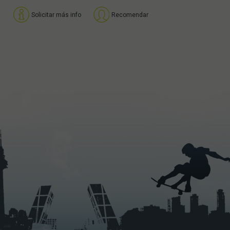
Solicitar más info
Recomendar