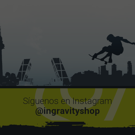
Síguenos en Instagram
@ingravityshop