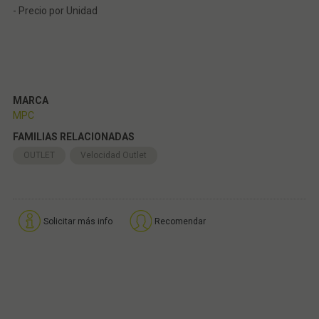
- Precio por Unidad
MARCA
MPC
FAMILIAS RELACIONADAS
OUTLET
Velocidad Outlet
Solicitar más info
Recomendar