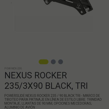
POW-NEX-235
NEXUS ROCKER
235/3X90 BLACK, TRI
POWERSLIDE NEXUS ROCKER 235 / 90 BLACK TRI - MARCO DE
TIROTEO PARA PATINAJE EN LÍNEA DE ESTILO LIBRE. TRINIDAD
MONTAJE, LLANTAS DE 90 MM, OPCIONES MECEDORAS,
ALUMINIO DE AVIÓN