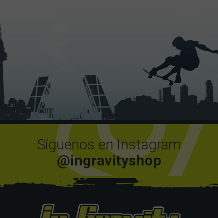
Síguenos en Instagram
@ingravityshop