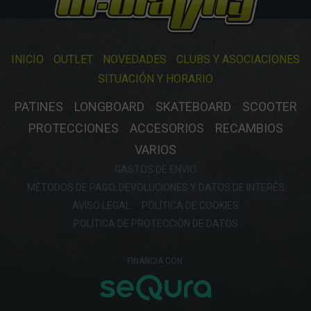
INICIO
OUTLET
NOVEDADES
CLUBS Y ASOCIACIONES
SITUACIÓN Y HORARIO
PATINES
LONGBOARD
SKATEBOARD
SCOOTER
PROTECCIONES
ACCESORIOS
RECAMBIOS
VARIOS
GASTOS DE ENVIO
MÉTODOS DE PAGO, DEVOLUCIONES Y DATOS DE INTERÉS
AVISO LEGAL
POLÍTICA DE COOKIES
POLÍTICA DE PROTECCIÓN DE DATOS
FINANCIA CON: