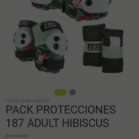
FOR-187-SIX-ADU-HIBISC-XS
PACK PROTECCIONES
187 ADULT HIBISCUS
Descripción: