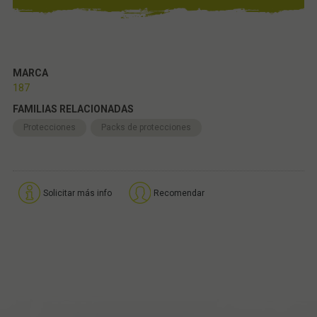
MARCA
187
FAMILIAS RELACIONADAS
Protecciones
Packs de protecciones
Solicitar más info
Recomendar