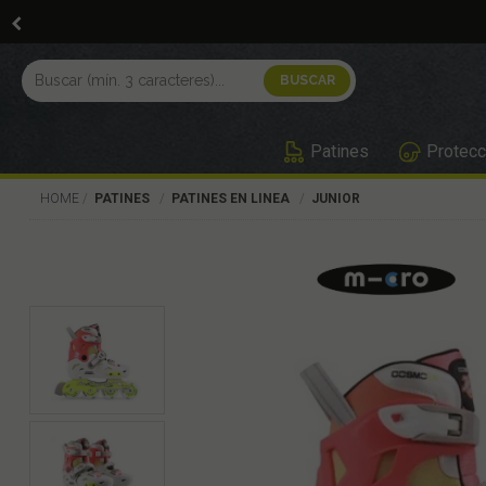
Patines
Protecc
HOME
PATINES
PATINES EN LINEA
JUNIOR