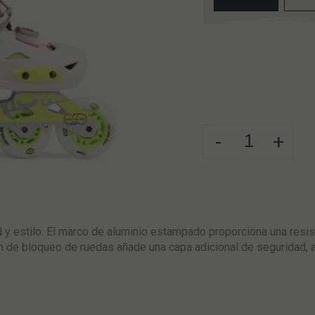
-
+
 y estilo. El marco de aluminio estampado proporciona una resis
ón de bloqueo de ruedas añade una capa adicional de seguridad, a