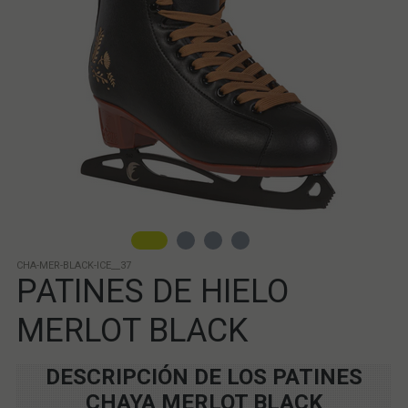
CHA-MER-BLACK-ICE__37
PATINES DE HIELO
MERLOT BLACK
DESCRIPCIÓN DE LOS PATINES
CHAYA MERLOT BLACK