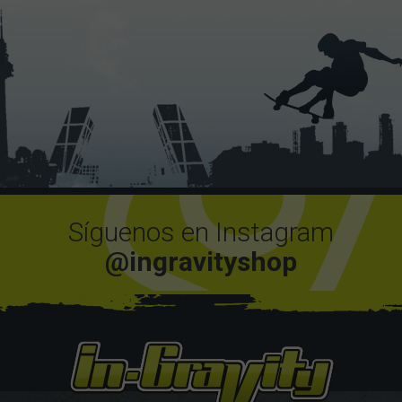
Síguenos en Instagram
@ingravityshop