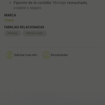
Fijación de la cuchilla:
Montaje
remachado
,
estable y seguro.
MARCA
Chaya
FAMILIAS RELACIONADAS
Patines
Patines Hielo
Solicitar más info
Recomendar