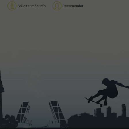
Solicitar más info
Recomendar