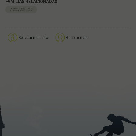
FAMILIAS RELACIONADAS
ACCESORIOS
Solicitar más info
Recomendar