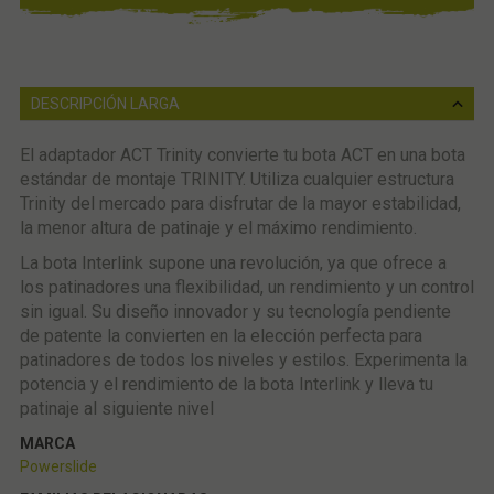
DESCRIPCIÓN LARGA
El adaptador ACT Trinity convierte tu bota ACT en una bota
estándar de montaje TRINITY. Utiliza cualquier estructura
Trinity del mercado para disfrutar de la mayor estabilidad,
la menor altura de patinaje y el máximo rendimiento.
La bota Interlink supone una revolución, ya que ofrece a
los patinadores una flexibilidad, un rendimiento y un control
sin igual. Su diseño innovador y su tecnología pendiente
de patente la convierten en la elección perfecta para
patinadores de todos los niveles y estilos. Experimenta la
potencia y el rendimiento de la bota Interlink y lleva tu
patinaje al siguiente nivel
MARCA
Powerslide