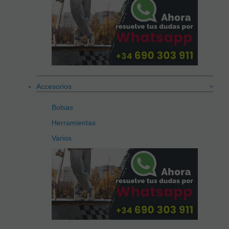
Accesorios
Bolsas
Herramientas
Varios