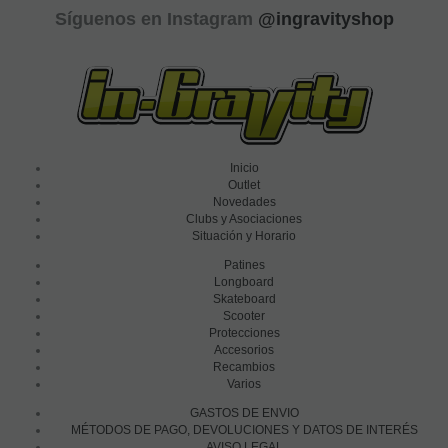
Síguenos en Instagram
@ingravityshop
Inicio
Outlet
Novedades
Clubs y Asociaciones
Situación y Horario
Patines
Longboard
Skateboard
Scooter
Protecciones
Accesorios
Recambios
Varios
GASTOS DE ENVIO
MÉTODOS DE PAGO, DEVOLUCIONES Y DATOS DE INTERÉS
AVISO LEGAL