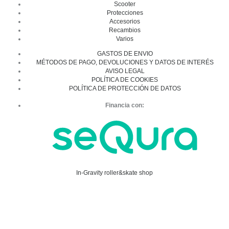
Scooter
Protecciones
Accesorios
Recambios
Varios
GASTOS DE ENVIO
MÉTODOS DE PAGO, DEVOLUCIONES Y DATOS DE INTERÉS
AVISO LEGAL
POLÍTICA DE COOKIES
POLÍTICA DE PROTECCIÓN DE DATOS
Financia con:
In-Gravity roller&skate shop