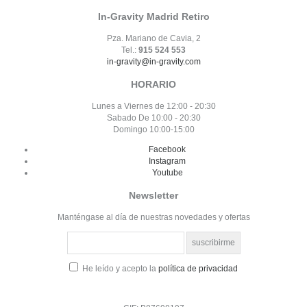
In-Gravity Madrid Retiro
Pza. Mariano de Cavia, 2
Tel.:
915 524 553
in-gravity@in-gravity.com
HORARIO
Lunes a Viernes de 12:00 - 20:30
Sabado De 10:00 - 20:30
Domingo 10:00-15:00
Facebook
Instagram
Youtube
Newsletter
Manténgase al día de nuestras novedades y ofertas
He leído y acepto la
política de privacidad