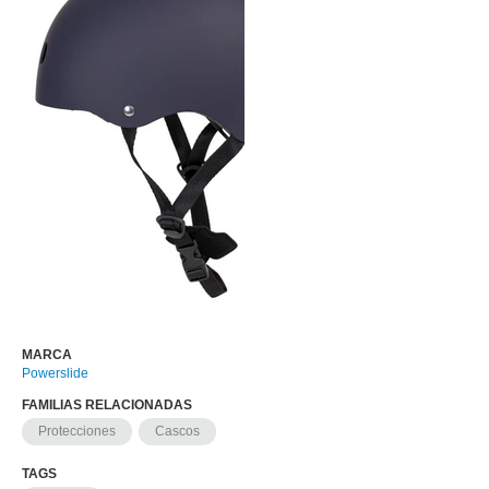
MARCA
Powerslide
FAMILIAS RELACIONADAS
Protecciones
Cascos
TAGS