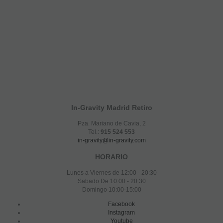
In-Gravity Madrid Retiro
Pza. Mariano de Cavia, 2
Tel.:
915 524 553
in-gravity@in-gravity.com
HORARIO
Lunes a Viernes de 12:00 - 20:30
Sabado De 10:00 - 20:30
Domingo 10:00-15:00
Facebook
Instagram
Youtube