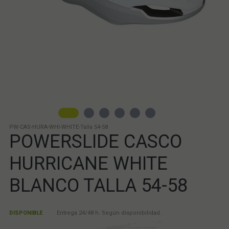
PW-CAS-HURA-WHI-WHITE-Talla 54-58
POWERSLIDE CASCO
HURRICANE WHITE
BLANCO TALLA 54-58
DISPONIBLE
Entrega 24/48 h. Según disponibilidad.