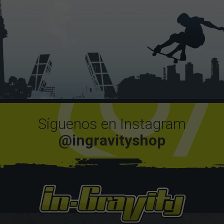
Síguenos en Instagram
@ingravityshop