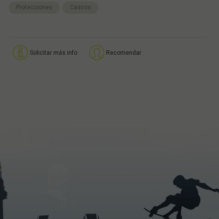
Protecciones
Cascos
Solicitar más info
Recomendar