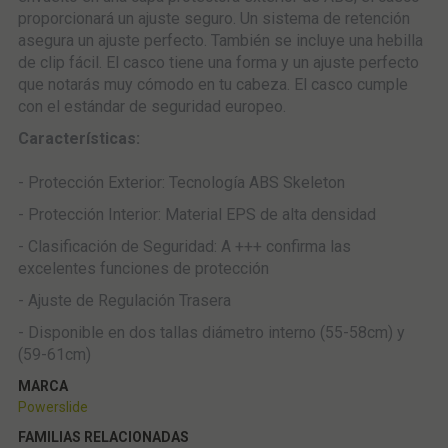
proporcionará un ajuste seguro. Un sistema de retención
asegura un ajuste perfecto. También se incluye una hebilla
de clip fácil. El casco tiene una forma y un ajuste perfecto
que notarás muy cómodo en tu cabeza. El casco cumple
con el estándar de seguridad europeo.
Características:
- Protección Exterior: Tecnología ABS Skeleton
- Protección Interior: Material EPS de alta densidad
- Clasificación de Seguridad: A +++ confirma las
excelentes funciones de protección
- Ajuste de Regulación Trasera
- Disponible en dos tallas diámetro interno (55-58cm) y
(59-61cm)
MARCA
Powerslide
FAMILIAS RELACIONADAS