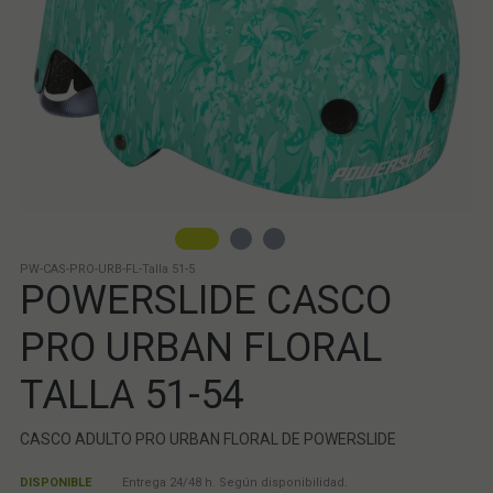
PW-CAS-PRO-URB-FL-Talla 51-5
POWERSLIDE CASCO
PRO URBAN FLORAL
TALLA 51-54
CASCO ADULTO PRO URBAN FLORAL DE POWERSLIDE
DISPONIBLE
Entrega 24/48 h. Según disponibilidad.