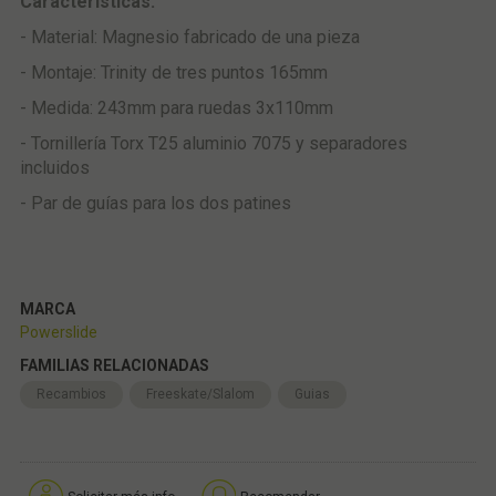
Características:
- Material: Magnesio fabricado de una pieza
- Montaje: Trinity de tres puntos
165mm
- Medida: 243mm
para ruedas 3x110mm
- Tornillería Torx T25 aluminio 7075 y separadores
incluidos
- Par de guías para los dos patines
MARCA
Powerslide
FAMILIAS RELACIONADAS
Recambios
Freeskate/Slalom
Guias