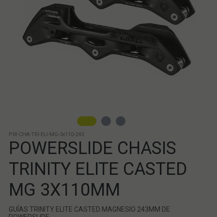
PW-CHA-TRI-ELI-MG-3x110-243
POWERSLIDE CHASIS
TRINITY ELITE CASTED
MG 3X110MM
GUÍAS TRINITY ELITE CASTED MAGNESIO 243MM DE
POWERSLIDE