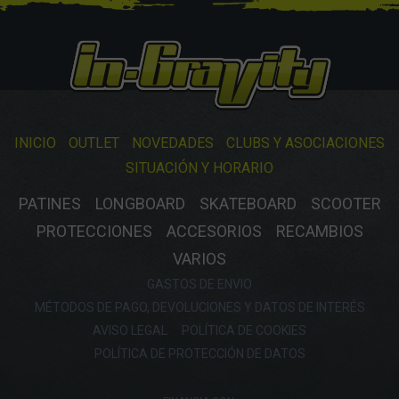
INICIO
OUTLET
NOVEDADES
CLUBS Y ASOCIACIONES
SITUACIÓN Y HORARIO
PATINES
LONGBOARD
SKATEBOARD
SCOOTER
PROTECCIONES
ACCESORIOS
RECAMBIOS
VARIOS
GASTOS DE ENVIO
MÉTODOS DE PAGO, DEVOLUCIONES Y DATOS DE INTERÉS
AVISO LEGAL
POLÍTICA DE COOKIES
POLÍTICA DE PROTECCIÓN DE DATOS