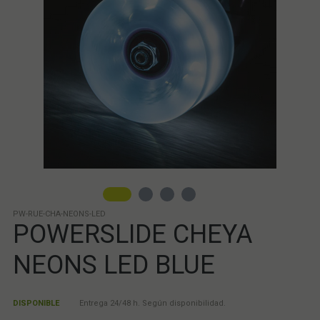
PW-RUE-CHA-NEONS-LED
POWERSLIDE CHEYA
NEONS LED BLUE
DISPONIBLE
Entrega 24/48 h. Según disponibilidad.