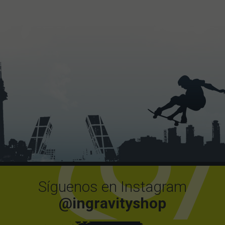
Síguenos en Instagram
@ingravityshop