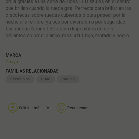
brilla gracias a una serie de luces LED azules en el centro
que brillan cuando la rueda gira. Perfecta para brillar en las
discotecas sobre ruedas cubiertas o para pasear por la
noche al aire libre, ya sea por diversión o por seguridad.
Las ruedas Neons LED están disponibles en seis
brillantes colores: blanco, rosa, azul, rojo, morado y negro.
MARCA
Chaya
FAMILIAS RELACIONADAS
Recambios
Quad
Ruedas
Solicitar más info
Recomendar