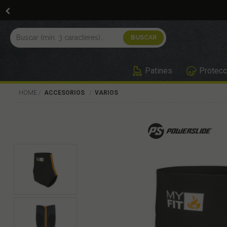
Patines
Protecc
HOME
ACCESORIOS
VARIOS