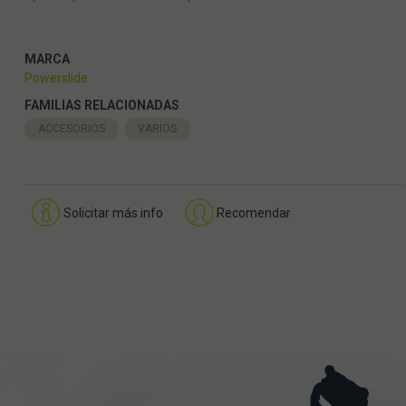
MARCA
Powerslide
FAMILIAS RELACIONADAS
ACCESORIOS
VARIOS
Solicitar más info
Recomendar