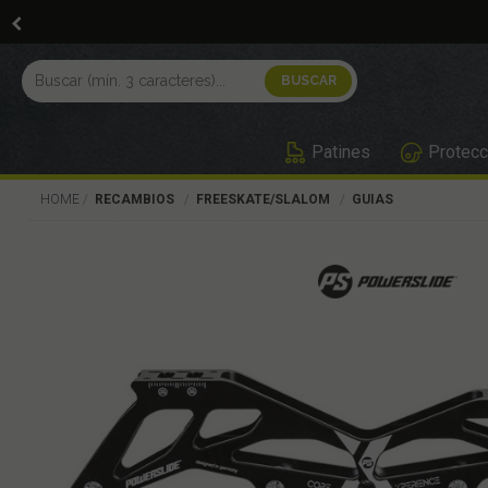
Patines
Protecc
HOME
RECAMBIOS
FREESKATE/SLALOM
GUIAS