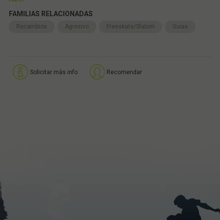
FAMILIAS RELACIONADAS
Recambios
Agresivo
Freeskate/Slalom
Guias
Solicitar más info
Recomendar