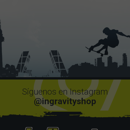
Síguenos en Instagram
@ingravityshop