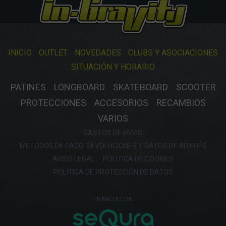
INICIO
OUTLET
NOVEDADES
CLUBS Y ASOCIACIONES
SITUACIÓN Y HORARIO
PATINES
LONGBOARD
SKATEBOARD
SCOOTER
PROTECCIONES
ACCESORIOS
RECAMBIOS
VARIOS
GASTOS DE ENVIO
MÉTODOS DE PAGO, DEVOLUCIONES Y DATOS DE INTERÉS
AVISO LEGAL
POLÍTICA DE COOKIES
POLÍTICA DE PROTECCIÓN DE DATOS
FINANCIA CON: