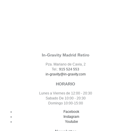
In-Gravity Madrid Retiro
Pza. Mariano de Cavia, 2
Tel.:
915 524 553
in-gravity@in-gravity.com
HORARIO
Lunes a Viernes de 12:00 - 20:30
Sabado De 10:00 - 20:30
Domingo 10:00-15:00
Facebook
Instagram
Youtube