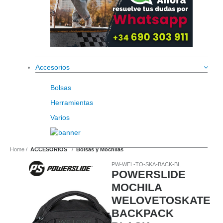
Accesorios
Bolsas
Herramientas
Varios
Home
ACCESORIOS
Bolsas y Mochilas
PW-WEL-TO-SKA-BACK-BL
POWERSLIDE
MOCHILA
WELOVETOSKATE
BACKPACK