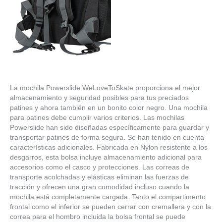
La mochila Powerslide WeLoveToSkate proporciona el mejor
almacenamiento y seguridad posibles para tus preciados
patines y ahora también en un bonito color negro. Una mochila
para patines debe cumplir varios criterios. Las mochilas
Powerslide han sido diseñadas específicamente para guardar y
transportar patines de forma segura. Se han tenido en cuenta
características adicionales. Fabricada en Nylon resistente a los
desgarros, esta bolsa incluye almacenamiento adicional para
accesorios como el casco y protecciones. Las correas de
transporte acolchadas y elásticas eliminan las fuerzas de
tracción y ofrecen una gran comodidad incluso cuando la
mochila está completamente cargada. Tanto el compartimento
frontal como el inferior se pueden cerrar con cremallera y con la
correa para el hombro incluida la bolsa frontal se puede