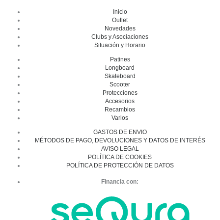
Inicio
Outlet
Novedades
Clubs y Asociaciones
Situación y Horario
Patines
Longboard
Skateboard
Scooter
Protecciones
Accesorios
Recambios
Varios
GASTOS DE ENVIO
MÉTODOS DE PAGO, DEVOLUCIONES Y DATOS DE INTERÉS
AVISO LEGAL
POLÍTICA DE COOKIES
POLÍTICA DE PROTECCIÓN DE DATOS
Financia con: