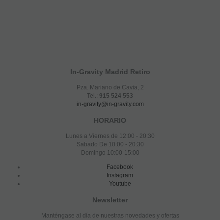
In-Gravity Madrid Retiro
Pza. Mariano de Cavia, 2
Tel.:
915 524 553
in-gravity@in-gravity.com
HORARIO
Lunes a Viernes de 12:00 - 20:30
Sabado De 10:00 - 20:30
Domingo 10:00-15:00
Facebook
Instagram
Youtube
Newsletter
Manténgase al día de nuestras novedades y ofertas