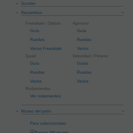
Scooter
Recambios
Freeskate / Slalom
Agresivo
Guía
Guía
Ruedas
Ruedas
Varios Freeskate
Varios
Quad
Velocidad / Fitness
Guía
Guías
Ruedas
Ruedas
Varios
Varios
Rodamientos
Ver rodamientos
Museo del patín
Para coleccionistas