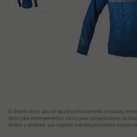
El diseño Aero, que se ajusta perfectamente al cuerpo, minim
tanto para entrenamientos como para competiciones, la cha
límites y alcanzar sus mejores marcas personales incluso e