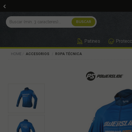
Patines
Protecc
HOME
ACCESORIOS
ROPA TÉCNICA