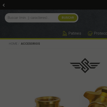
Patines
Protecc
HOME
ACCESORIOS