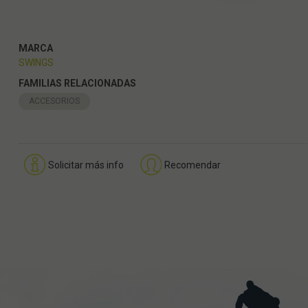
MARCA
SWINGS
FAMILIAS RELACIONADAS
ACCESORIOS
Solicitar más info
Recomendar