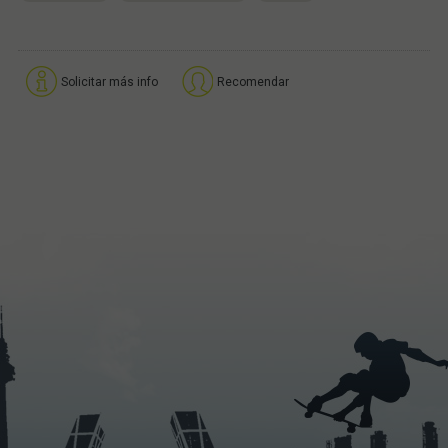
Solicitar más info
Recomendar