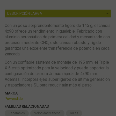
DESCRIPCIÓN LARGA
Con un peso sorprendentemente ligero de 145 g, el chasis
4x90 ofrece un rendimiento inigualable. Fabricado con
aluminio aeronáutico de primera calidad y mecanizado con
precisión mediante CNC, este chasis robusto y rígido
garantiza una excelente transferencia de potencia en cada
zancada.
Con un confiable sistema de montaje de 195 mm, el Triple
X 5 está optimizado para la velocidad y puede soportar la
configuración de carrera Jr más rápida de 4x90 mm.
Además, incorpora ejes superligeros de última generación
y espaciadores SL para reducir aún más el peso.
MARCA
Powerslide
FAMILIAS RELACIONADAS
Recambios
Velocidad/Fitness
Guias