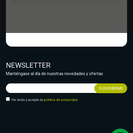
NEWSLETTER
Manténgase al día de nuestras novedades y ofertas
He leído y acepto la
política de privacidad