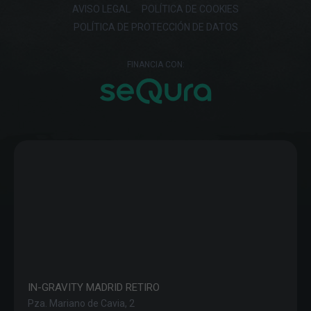
AVISO LEGAL
POLÍTICA DE COOKIES
POLÍTICA DE PROTECCIÓN DE DATOS
FINANCIA CON:
IN-GRAVITY MADRID RETIRO
Pza. Mariano de Cavia, 2