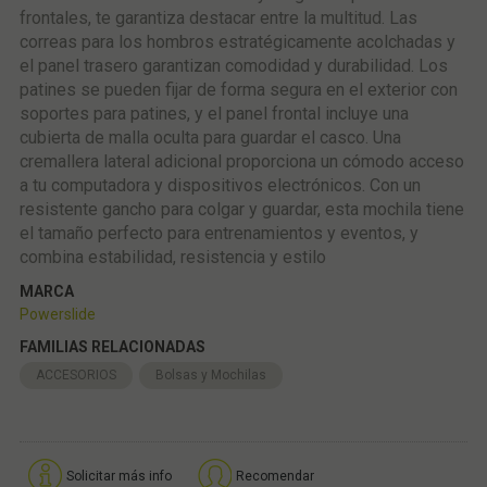
frontales, te garantiza destacar entre la multitud. Las
correas para los hombros estratégicamente acolchadas y
el panel trasero garantizan comodidad y durabilidad. Los
patines se pueden fijar de forma segura en el exterior con
soportes para patines, y el panel frontal incluye una
cubierta de malla oculta para guardar el casco. Una
cremallera lateral adicional proporciona un cómodo acceso
a tu computadora y dispositivos electrónicos. Con un
resistente gancho para colgar y guardar, esta mochila tiene
el tamaño perfecto para entrenamientos y eventos, y
combina estabilidad, resistencia y estilo
MARCA
Powerslide
FAMILIAS RELACIONADAS
ACCESORIOS
Bolsas y Mochilas
Solicitar más info
Recomendar