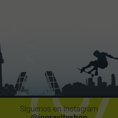
Síguenos en Instagram
@ingravityshop