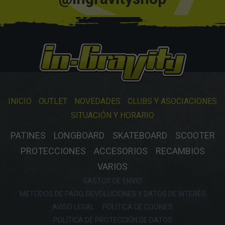
INICIO
OUTLET
NOVEDADES
CLUBS Y ASOCIACIONES
SITUACIÓN Y HORARIO
PATINES
LONGBOARD
SKATEBOARD
SCOOTER
PROTECCIONES
ACCESORIOS
RECAMBIOS
VARIOS
GASTOS DE ENVIO
MÉTODOS DE PAGO, DEVOLUCIONES Y DATOS DE INTERÉS
AVISO LEGAL
POLÍTICA DE COOKIES
POLÍTICA DE PROTECCIÓN DE DATOS