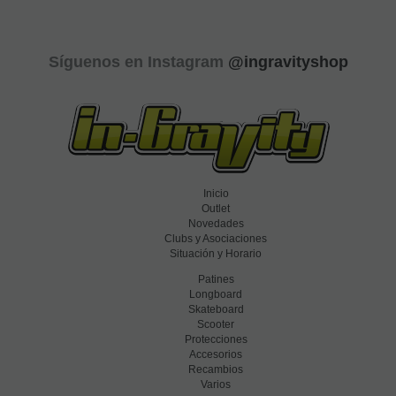
Síguenos en Instagram
@ingravityshop
Inicio
Outlet
Novedades
Clubs y Asociaciones
Situación y Horario
Patines
Longboard
Skateboard
Scooter
Protecciones
Accesorios
Recambios
Varios