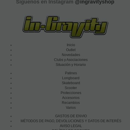
Síguenos en Instagram
@ingravityshop
Inicio
Outlet
Novedades
Clubs y Asociaciones
Situación y Horario
Patines
Longboard
Skateboard
Scooter
Protecciones
Accesorios
Recambios
Varios
GASTOS DE ENVIO
MÉTODOS DE PAGO, DEVOLUCIONES Y DATOS DE INTERÉS
AVISO LEGAL