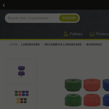
Patines
Protecc
HOME
LONGBOARD
RECAMBIOS LONGBOARD
BUSHINGS