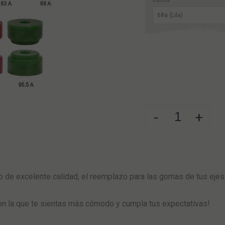
Dureza
-
+
 de excelente calidad, el reemplazo para las gomas de tus ejes
on la que te sientas más cómodo y cumpla tus expectativas!