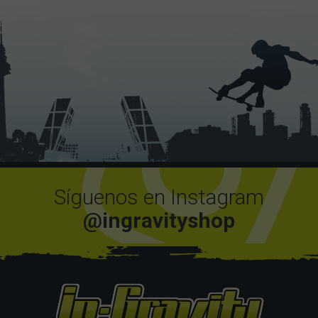
Síguenos en Instagram
@ingravityshop