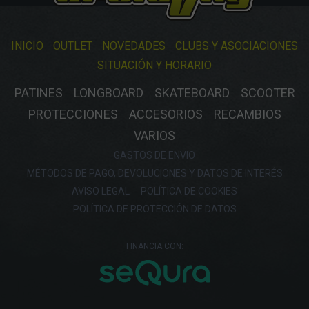
INICIO
OUTLET
NOVEDADES
CLUBS Y ASOCIACIONES
SITUACIÓN Y HORARIO
PATINES
LONGBOARD
SKATEBOARD
SCOOTER
PROTECCIONES
ACCESORIOS
RECAMBIOS
VARIOS
GASTOS DE ENVIO
MÉTODOS DE PAGO, DEVOLUCIONES Y DATOS DE INTERÉS
AVISO LEGAL
POLÍTICA DE COOKIES
POLÍTICA DE PROTECCIÓN DE DATOS
FINANCIA CON: