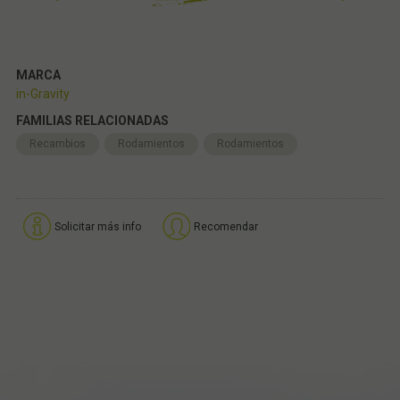
MARCA
in-Gravity
FAMILIAS RELACIONADAS
Recambios
Rodamientos
Rodamientos
Solicitar más info
Recomendar